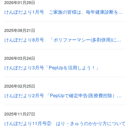
2026年01月29日
けんぽだより1月号 ご家族の皆様は、毎年健康診断を受診されていますか？
2025年08月21日
けんぽだより8月号 「ポリファーマシー(多剤併用)に注意しよう!」
2026年03月24日
けんぽだより3月号「PepUpを活用しよう！」
2026年02月25日
けんぽだより2月号 「PepUpで確定申告(医療費控除）をスムーズに！」
2025年11月27日
けんぽだより11月号② はり・きゅうのかかり方について