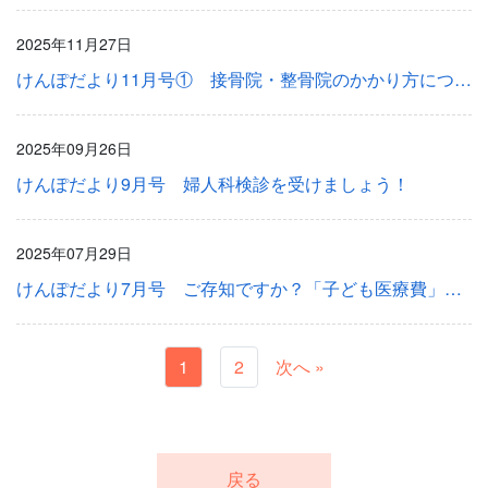
2025年11月27日
けんぽだより11月号① 接骨院・整骨院のかかり方について
2025年09月26日
けんぽだより9月号 婦人科検診を受けましょう！
2025年07月29日
けんぽだより7月号 ご存知ですか？「子ども医療費」は無料ではありません！
1
2
次へ »
戻る