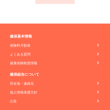
健保基本情報
保険料月額表
よくある質問
健康保険制度情報
健保組合について
所在地・連絡先
個人情報保護方針
公告