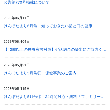
公告第770号掲載について
2026年06月11日
けんぽだより6月号 知っておきたい歯と口の健康
2026年06月04日
【40歳以上の扶養家族対象】健診結果の提出にご協力ください！
2026年05月21日
けんぽだより5月号② 保健事業のご案内
2026年05月15日
けんぽだより5月号① 24時間対応・無料「ファミリー健康相談」のご案内