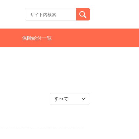
保険給付一覧