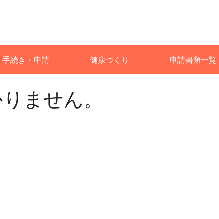
手続き・申請
健康づくり
申請書類一覧
かりません。