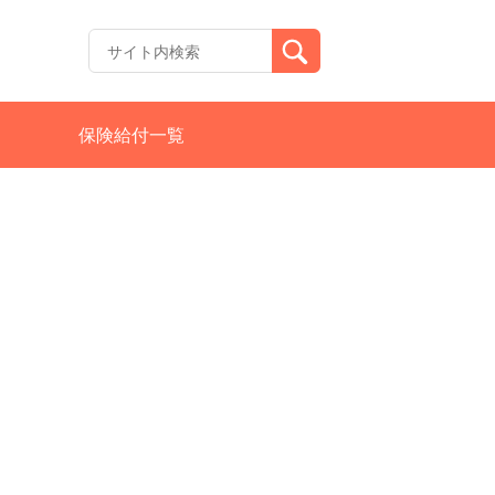
保険給付一覧