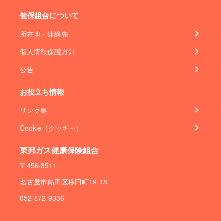
健保組合について
所在地・連絡先
個人情報保護方針
公告
お役立ち情報
リンク集
Cookie（クッキー）
東邦ガス健康保険組合
〒456-8511
名古屋市熱田区桜田町19-18
052-872-9336