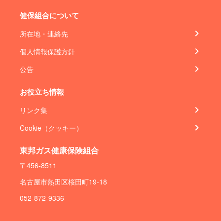
健保組合について
所在地・連絡先
個人情報保護方針
公告
お役立ち情報
リンク集
Cookie（クッキー）
東邦ガス健康保険組合
〒456-8511
名古屋市熱田区桜田町19-18
052-872-9336