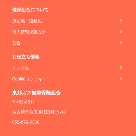
健保組合について
所在地・連絡先
個人情報保護方針
公告
お役立ち情報
リンク集
Cookie（クッキー）
東邦ガス健康保険組合
〒456-8511
名古屋市熱田区桜田町19-18
052-872-9336