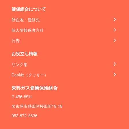
健保組合について
所在地・連絡先
個人情報保護方針
公告
お役立ち情報
リンク集
Cookie（クッキー）
東邦ガス健康保険組合
〒456-8511
名古屋市熱田区桜田町19-18
052-872-9336