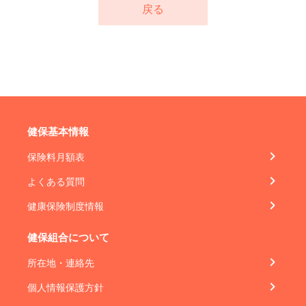
戻る
健保基本情報
保険料月額表
よくある質問
健康保険制度情報
健保組合について
所在地・連絡先
個人情報保護方針