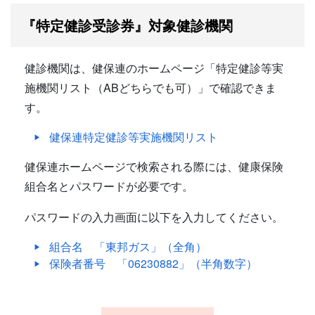
『特定健診受診券』対象健診機関
健診機関は、健保連のホームページ「特定健診等実
施機関リスト（ABどちらでも可）」で確認できま
す。
健保連特定健診等実施機関リスト
健保連ホームページで検索される際には、健康保険
組合名とパスワードが必要です。
パスワードの入力画面に以下を入力してください。
組合名 「東邦ガス」（全角）
保険者番号 「06230882」（半角数字）