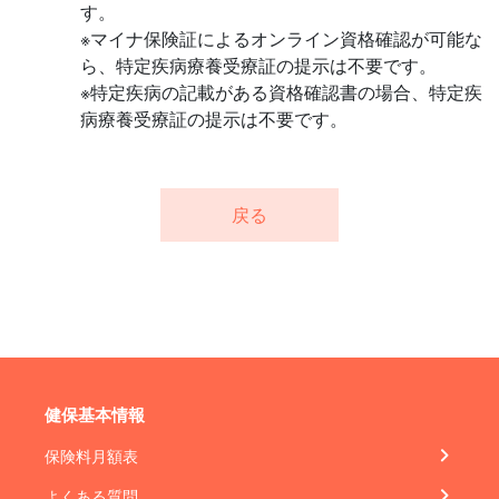
す。
※マイナ保険証によるオンライン資格確認が可能な
ら、特定疾病療養受療証の提示は不要です。
※特定疾病の記載がある資格確認書の場合、特定疾
病療養受療証の提示は不要です。
戻る
健保基本情報
保険料月額表
よくある質問