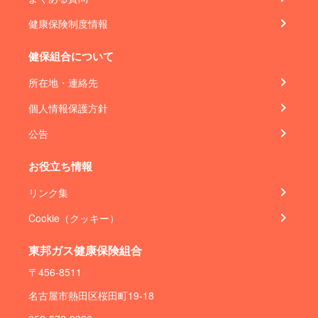
健康保険制度情報
健保組合について
所在地・連絡先
個人情報保護方針
公告
お役立ち情報
リンク集
Cookie（クッキー）
東邦ガス健康保険組合
〒456-8511
名古屋市熱田区桜田町19-18