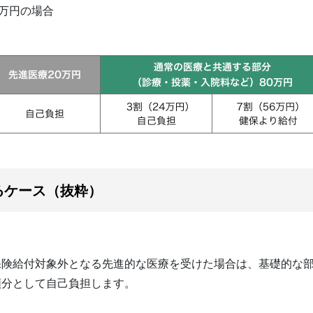
0万円の場合
るケース（抜粋）
険給付対象外となる先進的な医療を受けた場合は、基礎的な部
額分として自己負担します。