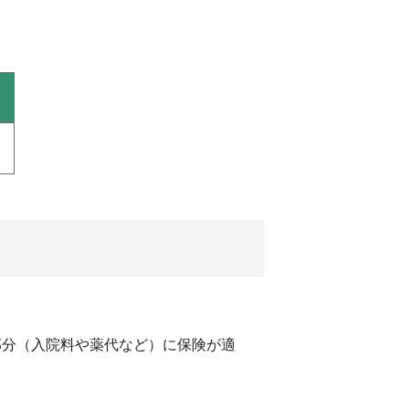
分（入院料や薬代など）に保険が適