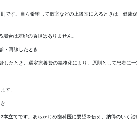
則です。自ら希望して個室などの上級室に入るときは、健康保
る場合は差額の負担はありません。
初診・再診したとき
受診したとき、選定療養費の義務化により、原則として患者に一
き
ます。
とき
2本立てです。あらかじめ歯科医に要望を伝え、納得のいく治