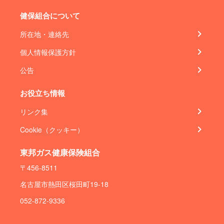
健保組合について
所在地・連絡先
個人情報保護方針
公告
お役立ち情報
リンク集
Cookie（クッキー）
東邦ガス健康保険組合
〒456-8511
名古屋市熱田区桜田町19-18
052-872-9336