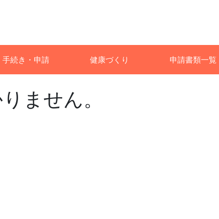
手続き・申請
健康づくり
申請書類一覧
かりません。