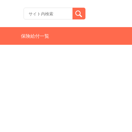
保険給付一覧