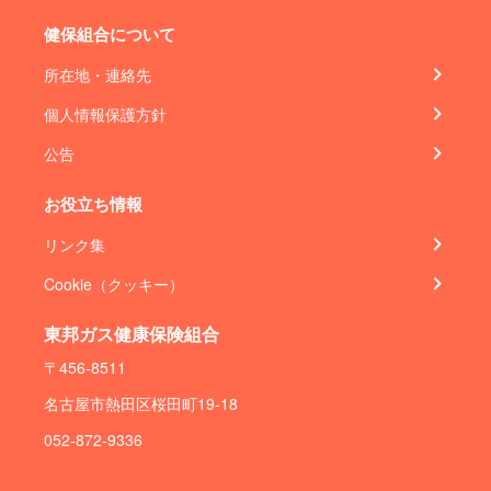
健保組合について
所在地・連絡先
個人情報保護方針
公告
お役立ち情報
リンク集
Cookie（クッキー）
東邦ガス健康保険組合
〒456-8511
名古屋市熱田区桜田町19-18
052-872-9336