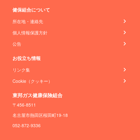
健保組合について
所在地・連絡先
個人情報保護方針
公告
お役立ち情報
リンク集
Cookie（クッキー）
東邦ガス健康保険組合
〒456-8511
名古屋市熱田区桜田町19-18
052-872-9336