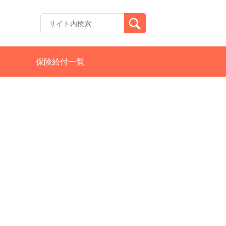
保険給付一覧