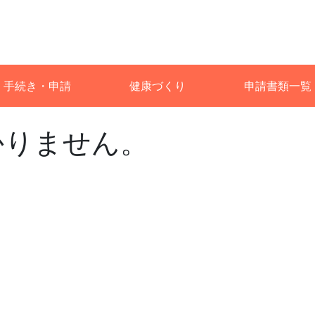
手続き・申請
健康づくり
申請書類一覧
かりません。