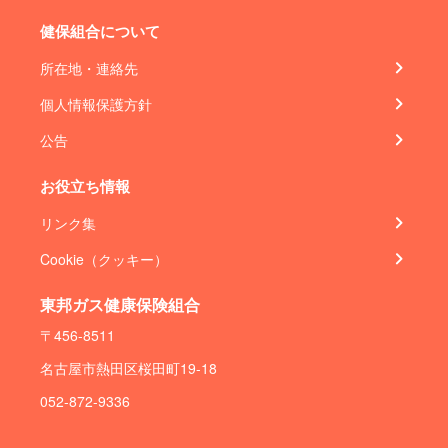
健保組合について
所在地・連絡先
個人情報保護方針
公告
お役立ち情報
リンク集
Cookie（クッキー）
東邦ガス健康保険組合
〒456-8511
名古屋市熱田区桜田町19-18
052-872-9336